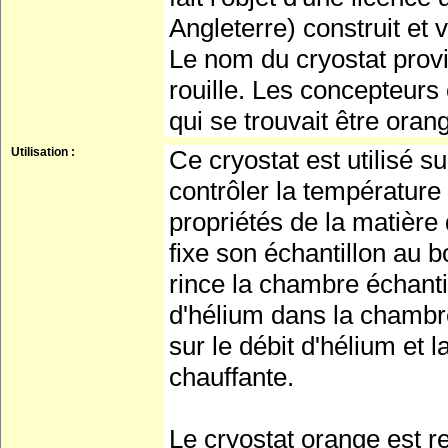
Angleterre) construit et
Le nom du cryostat provi
rouille. Les concepteurs o
qui se trouvait être oran
Utilisation :
Ce cryostat est utilisé 
contrôler la température
propriétés de la matière
fixe son échantillon au b
rince la chambre échanti
d'hélium dans la chambre
sur le débit d'hélium et 
chauffante.
Le cryostat orange est ref