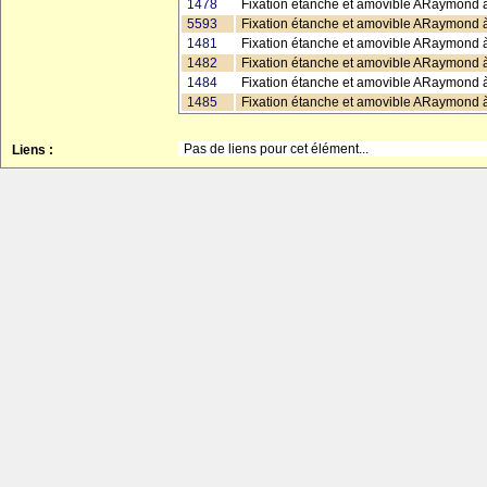
1478
Fixation étanche et amovible ARaymond à
5593
Fixation étanche et amovible ARaymond à
1481
Fixation étanche et amovible ARaymond à
1482
Fixation étanche et amovible ARaymond à
1484
Fixation étanche et amovible ARaymond 
1485
Fixation étanche et amovible ARaymond à
Pas de liens pour cet élément...
Liens :