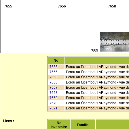
7655
7656
7658
7669
No
7655
Ecrou au fût embouti ARaymond - vue d
7656
Ecrou au fût embouti ARaymond - vue de
7658
Ecrou au fût embouti ARaymond - vue d
7666
Ecrou au fût embouti ARaymond - vue de
7667
Ecrou au fût embouti ARaymond - vue de 
7668
Ecrou au fût embouti ARaymond - vue de 
7669
Ecrou au fût embouti ARaymond - vue de 
7670
Ecrou au fût embouti ARaymond - vue de 
7671
Ecrou au fût embouti ARaymond - vue de
Liens :
No
Famille
inventaire