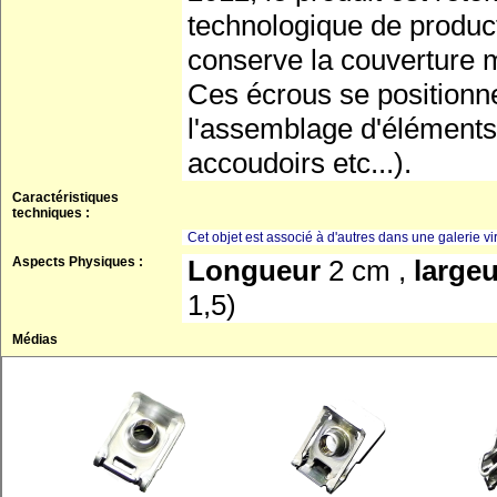
technologique de product
conserve la couverture 
Ces écrous se positionne
l'assemblage d'éléments 
accoudoirs etc...).
Caractéristiques
techniques :
Cet objet est associé à d'autres dans une galerie vir
Aspects Physiques :
Longueur
2 cm ,
large
1,5)
Médias