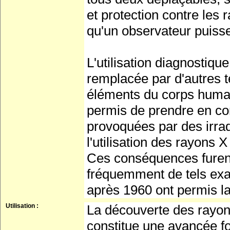
et protection contre les
qu'un observateur puisse
L'utilisation diagnostiq
remplacée par d'autres t
éléments du corps humai
permis de prendre en com
provoquées par des irra
l'utilisation des rayons
Ces conséquences furen
fréquemment de tels exa
après 1960 ont permis l
Utilisation :
La découverte des rayo
constitue une avancée 