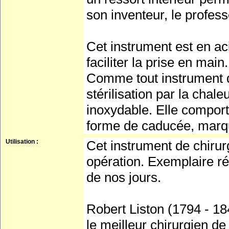
son inventeur, le profes
Cet instrument est en ac
faciliter la prise en main.
Comme tout instrument de
stérilisation par la chal
inoxydable. Elle comport
forme de caducée, marqu
Utilisation :
Cet instrument de chirurg
opération. Exemplaire ré
de nos jours.
Robert Liston (1794 - 18
le meilleur chirurgien de