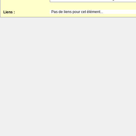
Pas de liens pour cet élément...
Liens :