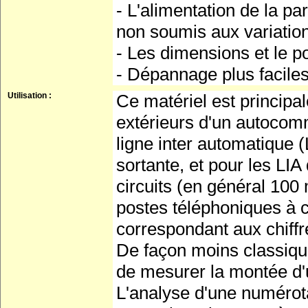
- L'alimentation de la par
non soumis aux variation
- Les dimensions et le po
- Dépannage plus faciles 
Utilisation :
Ce matériel est principal
extérieurs d'un autocomm
ligne inter automatique 
sortante, et pour les LIA 
circuits (en général 100 
postes téléphoniques à c
correspondant aux chiff
De façon moins classique
de mesurer la montée d'u
L'analyse d'une numérotati