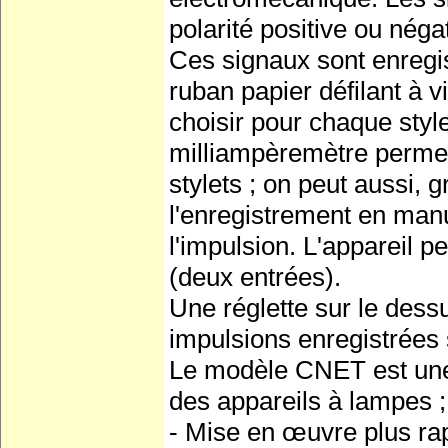
polarité positive ou néga
Ces signaux sont enregis
ruban papier défilant à 
choisir pour chaque style
milliampèremètre permett
stylets ; on peut aussi, 
l'enregistrement en man
l'impulsion. L'appareil 
(deux entrées).
Une réglette sur le dess
impulsions enregistrées s
Le modèle CNET est une 
des appareils à lampes ;
- Mise en œuvre plus ra