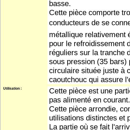
basse.
Cette pièce comporte tro
conducteurs de se connect
métallique relativement é
pour le refroidissement 
réguliers sur la tranche 
sous pression (35 bars) 
circulaire située juste à
caoutchouc qui assure l'
Utilisation :
Cette pièce est une parti
pas alimenté en courant.
Cette pièce arrondie, co
utilisations distinctes et
La partie où se fait l'arr