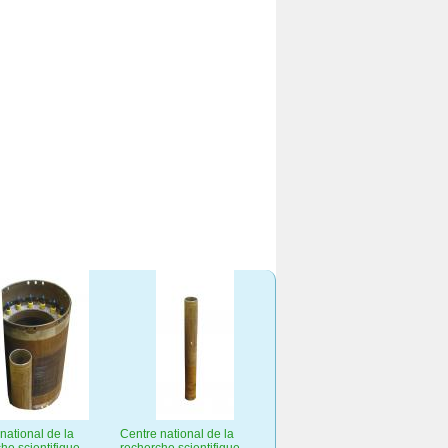
national de la
Centre national de la