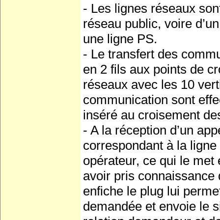
- Les lignes réseaux son
réseau public, voire d’
une ligne PS.
- Le transfert des comm
en 2 fils aux points de c
réseaux avec les 10 vert
communication sont effec
inséré au croisement des
- A la réception d’un app
correspondant à la ligne 
opérateur, ce qui le met
avoir pris connaissance 
enfiche le plug lui perme
demandée et envoie le s