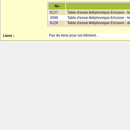
No
6127
Table d'essai téléphonique Ericsson - le
3098
Table d'essai téléphonique Ericsson - le
6128
Table d'essai téléphonique Ericsson - d
Pas de liens pour cet élément...
Liens :