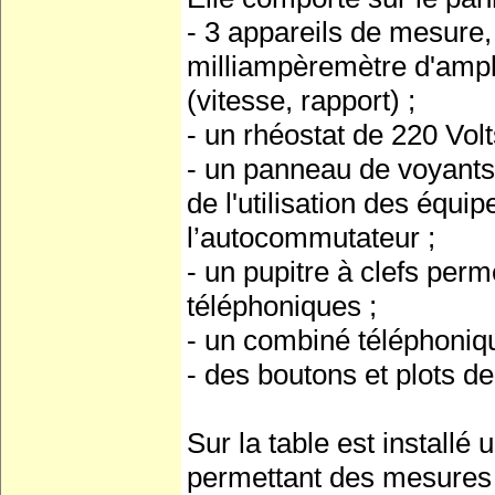
- 3 appareils de mesure,
milliampèremètre d'ampl
(vitesse, rapport) ;
- un rhéostat de 220 Volt
- un panneau de voyants 
de l'utilisation des équi
l’autocommutateur ;
- un pupitre à clefs per
téléphoniques ;
- un combiné téléphoniqu
- des boutons et plots de
Sur la table est installé
permettant des mesures d