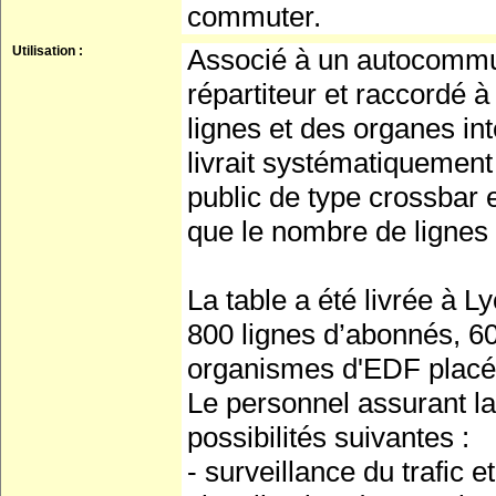
commuter.
Utilisation :
Associé à un autocommut
répartiteur et raccordé à
lignes et des organes in
livrait systématiquemen
public de type crossbar 
que le nombre de lignes 
La table a été livrée à 
800 lignes d’abonnés, 60
organismes d'EDF placés
Le personnel assurant l
possibilités suivantes :
- surveillance du trafic 