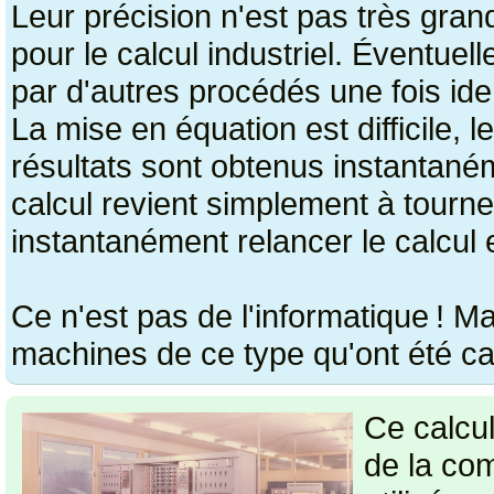
Leur précision n'est pas très grand
pour le calcul industriel. Éventuel
par d'autres procédés une fois iden
La mise en équation est difficile, l
résultats sont obtenus instantan
calcul revient simplement à tourne
instantanément relancer le calcul e
Ce n'est pas de l'informatique ! Ma
machines de ce type qu'ont été cal
Ce calcu
de la co