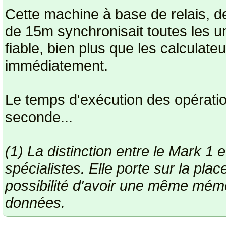
Cette machine à base de relais, 
de 15m synchronisait toutes les u
fiable, bien plus que les calculate
immédiatement.
Le temps d'exécution des opération
seconde...
(1) La distinction entre le Mark 1 e
spécialistes. Elle porte sur la pla
possibilité d'avoir une même mémoi
données.