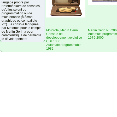
langage propre par
l'intermédiaire de consoles,
qu'elles soient de
programmation ou de
maintenance (à écran
graphique ou compatible
PC). La console fabriquée
par Motorola pour le compte
Motorola, Merlin Gerin
Merlin Gerin PB 20
de Merlin Gerin a pour
Console de
Automate programm
caractéristique de permettre
développement évolutive
1975-2000
le développement.
CDE1000
Automate programmable -
1982