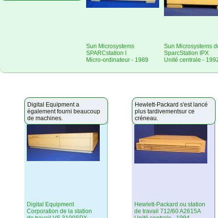
Sun Microsystems
Sun Microsystems d
SPARCstation I
SparcStation IPX
Micro-ordinateur - 1989
Unité centrale - 199
Digital Equipment a
Hewlett-Packard s'est lancé
également fourni beaucoup
plus tardivementsur ce
de machines.
créneau.
Digital Equipment
Hewlett-Packard ou station
Corporation de la station
de travail 712/60 A2615A