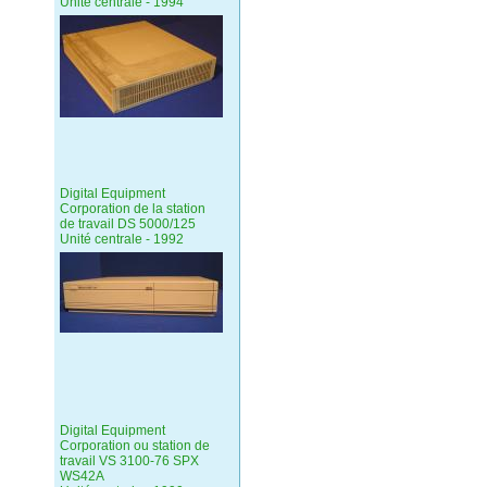
Unité centrale - 1994
Digital Equipment
Corporation de la station
de travail DS 5000/125
Unité centrale - 1992
Digital Equipment
Corporation ou station de
travail VS 3100-76 SPX
WS42A