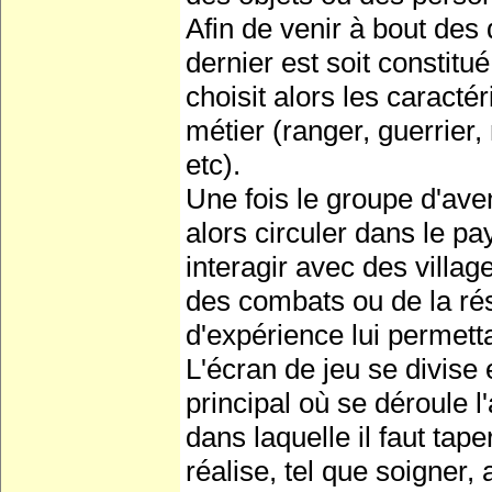
Afin de venir à bout des 
dernier est soit constitu
choisit alors les caracté
métier (ranger, guerrier,
etc).
Une fois le groupe d'ave
alors circuler dans le p
interagir avec des villag
des combats ou de la rés
d'expérience lui permet
L'écran de jeu se divise e
principal où se déroule 
dans laquelle il faut tap
réalise, tel que soigner