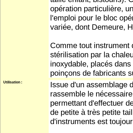
opération particulière, un
l'emploi pour le bloc opé
variée, dont Demeure, He
Comme tout instrument de
stérilisation par la chale
inoxydable, placés dans 
poinçons de fabricants s
Utilisation :
Issue d'un assemblage d
rassemble le nécessaire 
permettant d'effectuer de
de petite à très petite t
d'instruments est toujour